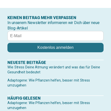
KEINEN BEITRAG MEHR VERPASSEN
In unserem Newsletter informieren wir Dich über neue
Blog-Artikel
NEUESTE BEITRÄGE
Wie Stress Deine Atmung verändert und was das für Deine
Gesundheit bedeutet
Adaptogene: Wie Pflanzen helfen, besser mit Stress
umzugehen
HÄUFIG GELESEN
Adaptogene: Wie Pflanzen helfen, besser mit Stress
umzugehen