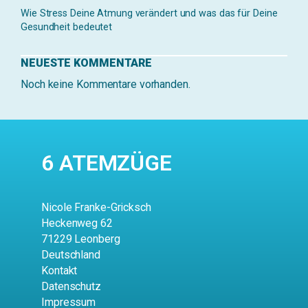
Wie Stress Deine Atmung verändert und was das für Deine
Gesundheit bedeutet
NEUESTE KOMMENTARE
Noch keine Kommentare vorhanden.
6 ATEMZÜGE
Nicole Franke-Gricksch
Heckenweg 62
71229 Leonberg
Deutschland
Kontakt
Datenschutz
Impressum