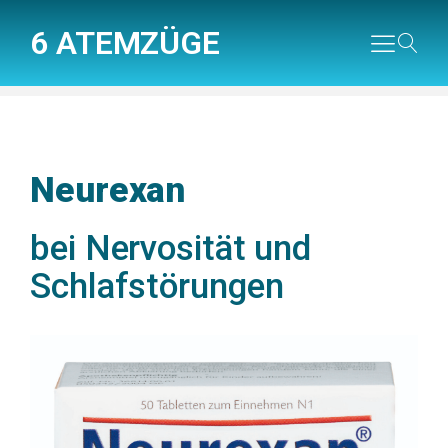
6 ATEMZÜGE
Neurexan
bei Nervosität und
Schlafstörungen