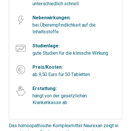
unterschiedlich schnell
Nebenwirkungen:
bei Überempfindlichkeit auf die
Inhaltsstoffe
Studienlage:
gute Studien für die klinische Wirkung
Preis/Kosten:
ab 9,50 Euro für 50 Tabletten
Erstattung:
hängt von der gesetzlichen
Krankenkasse ab
Das homöopathische Komplexmittel Neurexan zeigt in