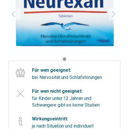
Für wen geeignet:
bei Nervosität und Schlafstörungen
Für wen nicht geeignet:
für Kinder unter 12 Jahren und
Schwangere gibt es keine Studien
Wirkungseintritt:
je nach Situation und individuell