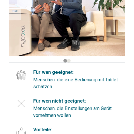
Für wen geeignet:
Menschen, die eine Bedienung mit Tablet
schätzen
Für wen nicht geeignet:
Menschen, die Einstellungen am Gerät
vornehmen wollen
Vorteile: