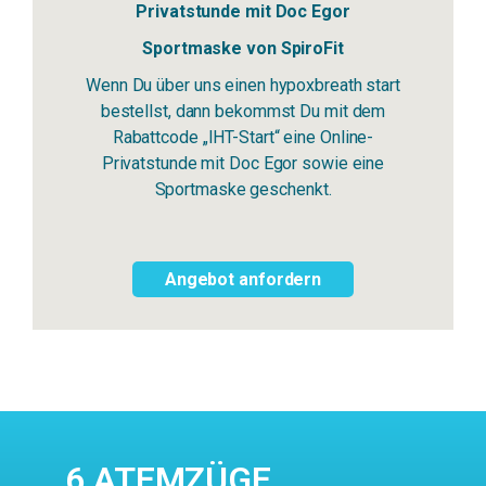
Privatstunde
mit Doc Egor
Sportmaske von SpiroFit
Wenn Du über uns einen hypoxbreath start
bestellst, dann bekommst Du mit dem
Rabattcode „IHT-Start“ eine Online-
Privatstunde mit Doc Egor sowie eine
Sportmaske geschenkt.
Angebot anfordern
6 ATEMZÜGE