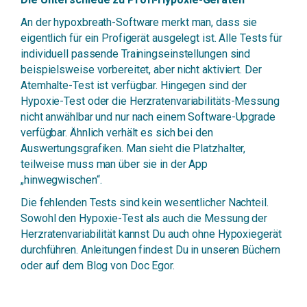
An der hypoxbreath-Software merkt man, dass sie
eigentlich für ein Profigerät ausgelegt ist. Alle Tests für
individuell passende Trainingseinstellungen sind
beispielsweise vorbereitet, aber nicht aktiviert. Der
Atemhalte-Test ist verfügbar. Hingegen sind der
Hypoxie-Test oder die Herzratenvariabilitäts-Messung
nicht anwählbar und nur nach einem Software-Upgrade
verfügbar. Ähnlich verhält es sich bei den
Auswertungsgrafiken. Man sieht die Platzhalter,
teilweise muss man über sie in der App
„hinwegwischen“.
Die fehlenden Tests sind kein wesentlicher Nachteil.
Sowohl den Hypoxie-Test als auch die Messung der
Herzratenvariabilität kannst Du auch ohne Hypoxiegerät
durchführen. Anleitungen findest Du in unseren Büchern
oder auf dem Blog von Doc Egor.