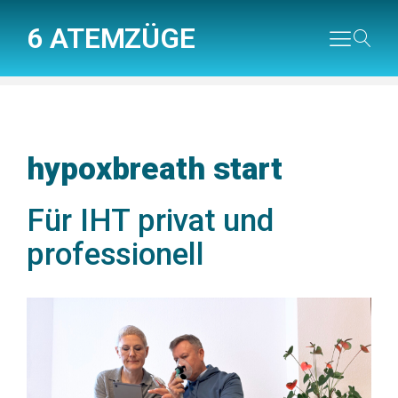
6 ATEMZÜGE
hypoxbreath start
Für IHT privat und
professionell