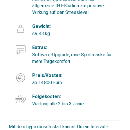
allgemeine IHT-Studien zur positive
Wirkung auf den Stresslevel
Gewicht:
ca. 43 kg
Extras:
Software-Upgrade, eine Sportmaske für
mehr Tragekomfort
Preis/Kosten:
ab 14.800 Euro
Folgekosten:
Wartung alle 2 bis 3 Jahre
Mit dem hypoxbreath start kannst Du ein Intervall-