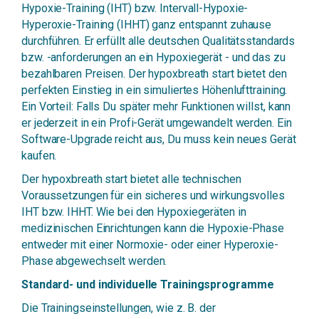
Hypoxie-Training (IHT) bzw. Intervall-Hypoxie-
Hyperoxie-Training (IHHT) ganz entspannt zuhause
durchführen. Er erfüllt alle deutschen Qualitätsstandards
bzw. -anforderungen an ein Hypoxiegerät - und das zu
bezahlbaren Preisen. Der hypoxbreath start bietet den
perfekten Einstieg in ein simuliertes Höhenlufttraining.
Ein Vorteil: Falls Du später mehr Funktionen willst, kann
er jederzeit in ein Profi-Gerät umgewandelt werden. Ein
Software-Upgrade reicht aus, Du muss kein neues Gerät
kaufen.
Der hypoxbreath start bietet alle technischen
Voraussetzungen für ein sicheres und wirkungsvolles
IHT bzw. IHHT. Wie bei den Hypoxiegeräten in
medizinischen Einrichtungen kann die Hypoxie-Phase
entweder mit einer Normoxie- oder einer Hyperoxie-
Phase abgewechselt werden.
Standard- und individuelle Trainingsprogramme
Die Trainingseinstellungen, wie z. B. der