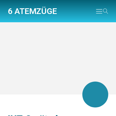
6 ATEMZÜGE