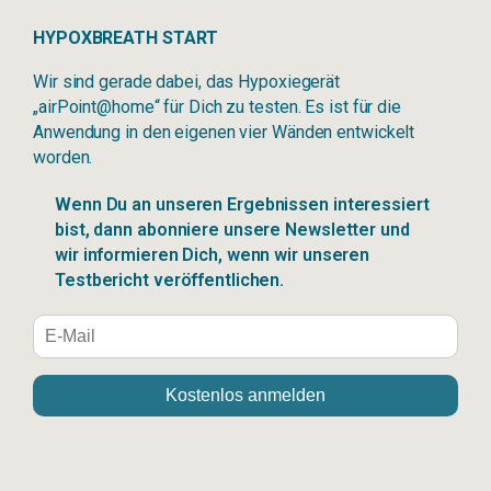
HYPOXBREATH START
Wir sind gerade dabei, das Hypoxiegerät
„airPoint@home“ für Dich zu testen. Es ist für die
Anwendung in den eigenen vier Wänden entwickelt
worden.
Wenn Du an unseren Ergebnissen interessiert
bist, dann abonniere unsere Newsletter und
wir informieren Dich, wenn wir unseren
Testbericht veröffentlichen.