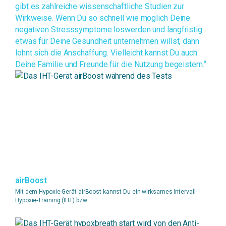
gibt es zahlreiche wissenschaftliche Studien zur
Wirkweise. Wenn Du so schnell wie möglich Deine
negativen Stresssymptome loswerden und langfristig
etwas für Deine Gesundheit unternehmen willst, dann
lohnt sich die Anschaffung. Vielleicht kannst Du auch
Deine Familie und Freunde für die Nutzung begeistern.“
airBoost
Mit dem Hypoxie-Gerät airBoost kannst Du ein wirksames Intervall-
Hypoxie-Training (IHT) bzw....