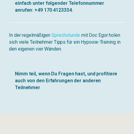
einfach unter folgender Telefonnummer
anrufen: +49 170 4123334.
In der regelmäßigen
Sprechstunde
mit Doc Egor holen
sich viele Teilnehmer Tipps für ein Hypoxie-Training in
den eigenen vier Wänden.
Nimm teil, wenn Du Fragen hast, und profitiere
auch von den Erfahrungen der anderen
Teilnehmer