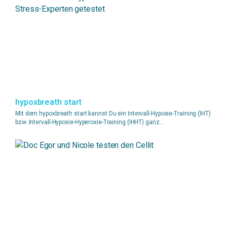
hypoxbreath start
Mit dem hypoxbreath start kannst Du ein Intervall-Hypoxie-Training (IHT)
bzw. Intervall-Hypoxie-Hyperoxie-Training (IHHT) ganz...