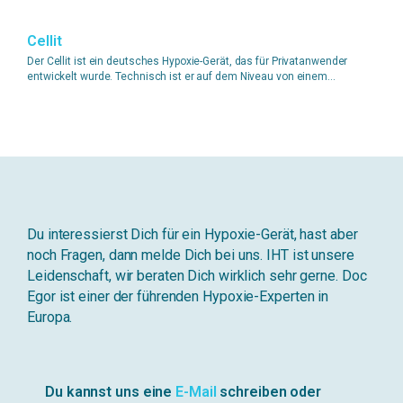
Cellit
Der Cellit ist ein deutsches Hypoxie-Gerät, das für Privatanwender
entwickelt wurde. Technisch ist er auf dem Niveau von einem...
Du interessierst Dich für ein Hypoxie-Gerät, hast aber
noch Fragen, dann melde Dich bei uns. IHT ist unsere
Leidenschaft, wir beraten Dich wirklich sehr gerne. Doc
Egor ist einer der führenden Hypoxie-Experten in
Europa.
Du kannst uns eine
E-Mail
schreiben oder