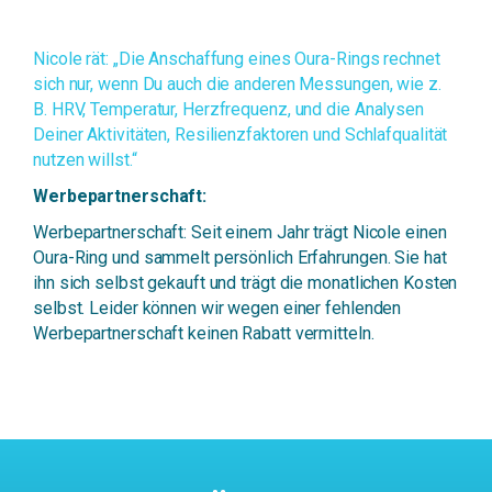
Nicole rät: „Die Anschaffung eines Oura-Rings rechnet
sich nur, wenn Du auch die anderen Messungen, wie z.
B. HRV, Temperatur, Herzfrequenz, und die Analysen
Deiner Aktivitäten, Resilienzfaktoren und Schlafqualität
nutzen willst.“
Werbepartnerschaft:
Werbepartnerschaft: Seit einem Jahr trägt Nicole einen
Oura-Ring und sammelt persönlich Erfahrungen. Sie hat
ihn sich selbst gekauft und trägt die monatlichen Kosten
selbst. Leider können wir wegen einer fehlenden
Werbepartnerschaft keinen Rabatt vermitteln.