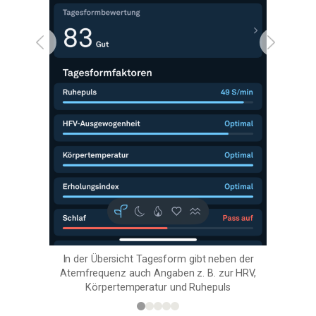
In der Übersicht Tagesform gibt neben der
Atemfrequenz auch Angaben z. B. zur HRV,
Körpertemperatur und Ruhepuls