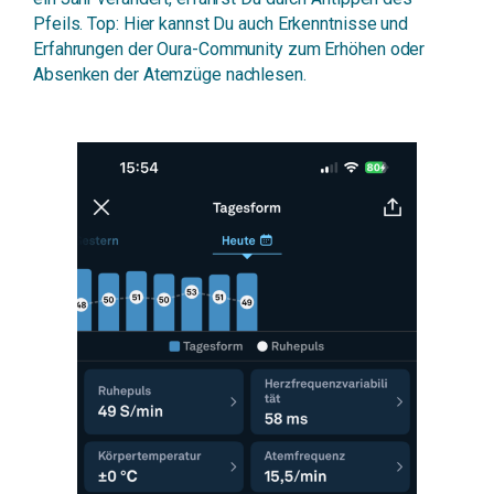
Pfeils. Top: Hier kannst Du auch Erkenntnisse und
Erfahrungen der Oura-Community zum Erhöhen oder
Absenken der Atemzüge nachlesen.