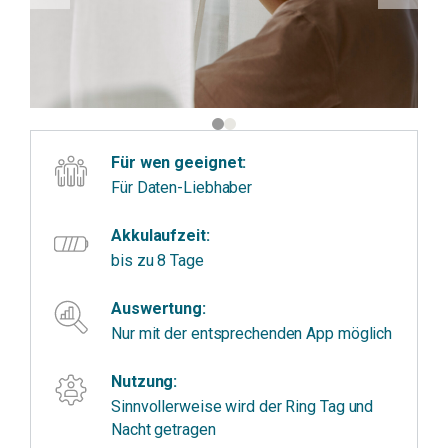
Für wen geeignet:
Für Daten-Liebhaber
Akkulaufzeit:
bis zu 8 Tage
Auswertung:
Nur mit der entsprechenden App möglich
Nutzung:
Sinnvollerweise wird der Ring Tag und
Nacht getragen